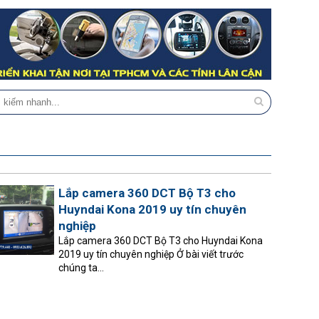
Lắp camera 360 DCT Bộ T3 cho
Huyndai Kona 2019 uy tín chuyên
nghiệp
Lắp camera 360 DCT Bộ T3 cho Huyndai Kona
2019 uy tín chuyên nghiệp Ở bài viết trước
chúng ta...