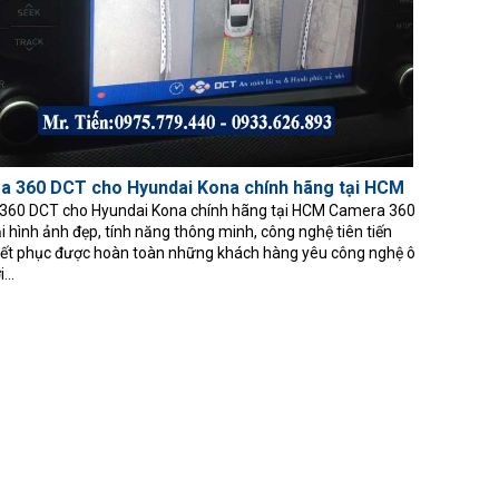
a 360 DCT cho Hyundai Kona chính hãng tại HCM
360 DCT cho Hyundai Kona chính hãng tại HCM Camera 360
 hình ảnh đẹp, tính năng thông minh, công nghệ tiên tiến
yết phục được hoàn toàn những khách hàng yêu công nghệ ô
...