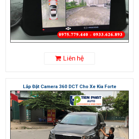
Liên hệ
Lắp Đặt Camera 360 DCT Cho Xe Kia Forte