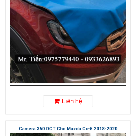
Liên hệ
Camera 360 DCT Cho Mazda Cx-5 2018-2020