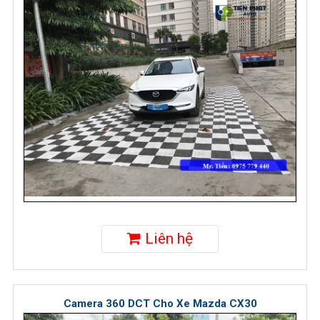
Liên hệ
Camera 360 DCT Cho Xe Mazda CX30