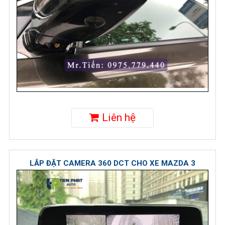
Liên hệ
LẮP ĐẶT CAMERA 360 DCT CHO XE MAZDA 3