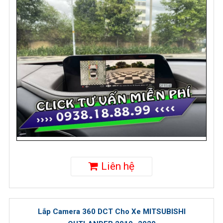
Liên hệ
Lắp Camera 360 DCT Cho Xe MITSUBISHI