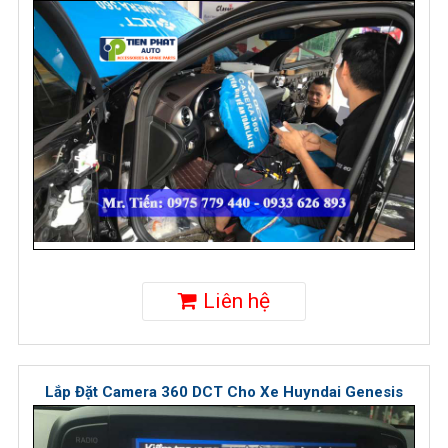
Liên hệ
Lắp Đặt Camera 360 DCT Cho Xe Huyndai Genesis