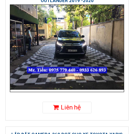
OUTLANDER 2019 -2020
Liên hệ