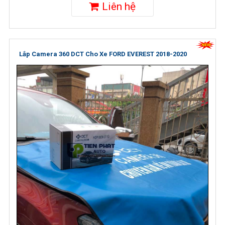
Liên hệ
Lắp Camera 360 DCT Cho Xe FORD EVEREST 2018-2020