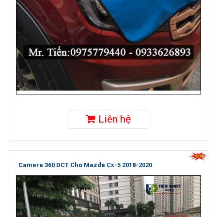
Liên hệ
Camera 360 DCT Cho Mazda Cx-5 2018-2020